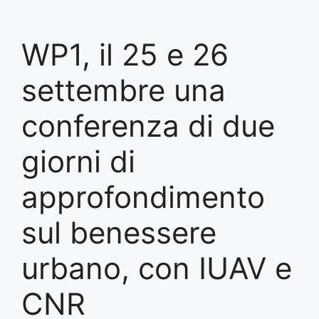
WP1, il 25 e 26
settembre una
conferenza di due
giorni di
approfondimento
sul benessere
urbano, con IUAV e
CNR