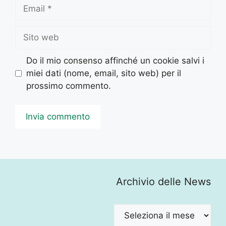
Email
Sito
web
Do il mio consenso affinché un cookie salvi i
miei dati (nome, email, sito web) per il
prossimo commento.
Archivio delle News
Archivio
delle