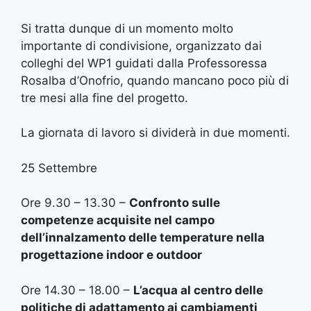
Si tratta dunque di un momento molto
importante di condivisione, organizzato dai
colleghi del WP1 guidati dalla Professoressa
Rosalba d’Onofrio, quando mancano poco più di
tre mesi alla fine del progetto.
La giornata di lavoro si dividerà in due momenti.
25 Settembre
Ore 9.30 – 13.30 –
Confronto sulle
competenze acquisite nel campo
dell’innalzamento delle temperature nella
progettazione indoor e outdoor
Ore 14.30 – 18.00 –
L’acqua al centro delle
politiche di adattamento ai cambiamenti