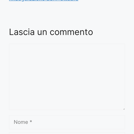
Lascia un commento
Commento
Nome