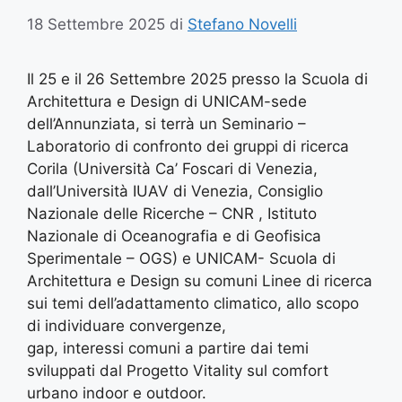
18 Settembre 2025
di
Stefano Novelli
Il 25 e il 26 Settembre 2025 presso la Scuola di
Architettura e Design di UNICAM-sede
dell’Annunziata, si terrà un Seminario –
Laboratorio di confronto dei gruppi di ricerca
Corila (Università Ca’ Foscari di Venezia,
dall’Università IUAV di Venezia, Consiglio
Nazionale delle Ricerche – CNR , Istituto
Nazionale di Oceanografia e di Geofisica
Sperimentale – OGS) e UNICAM- Scuola di
Architettura e Design su comuni Linee di ricerca
sui temi dell’adattamento climatico, allo scopo
di individuare convergenze,
gap, interessi comuni a partire dai temi
sviluppati dal Progetto Vitality sul comfort
urbano indoor e outdoor.